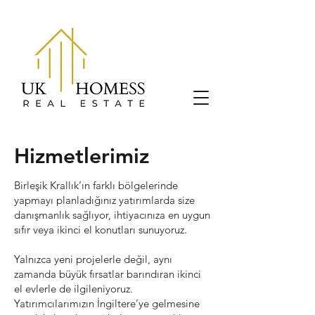
Hizmetlerimiz
Birleşik Krallık’ın farklı bölgelerinde
yapmayı planladığınız yatırımlarda size
danışmanlık sağlıyor, ihtiyacınıza en uygun
sıfır veya ikinci el konutları sunuyoruz.
Yalnızca yeni projelerle değil, aynı
zamanda büyük fırsatlar barındıran ikinci
el evlerle de ilgileniyoruz.
Yatırımcılarımızın İngiltere’ye gelmesine