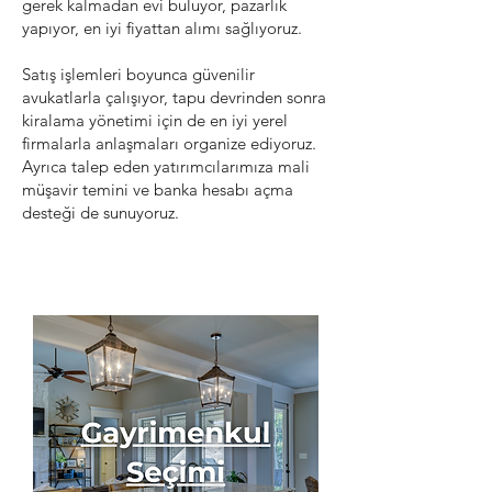
gerek kalmadan evi buluyor, pazarlık
yapıyor, en iyi fiyattan alımı sağlıyoruz.
Satış işlemleri boyunca güvenilir
avukatlarla çalışıyor, tapu devrinden sonra
kiralama yönetimi için de en iyi yerel
firmalarla anlaşmaları organize ediyoruz.
Ayrıca talep eden yatırımcılarımıza mali
müşavir temini ve banka hesabı açma
desteği de sunuyoruz.